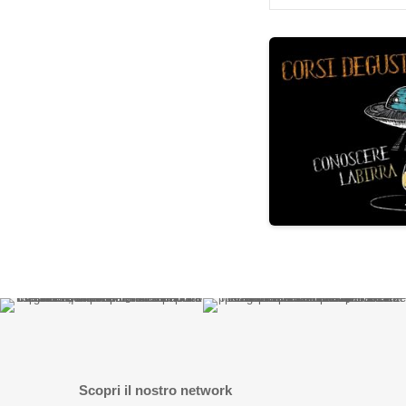
Scopri il nostro network