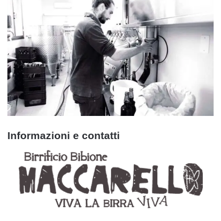
Informazioni e contatti