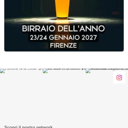
Scopri il nostro network