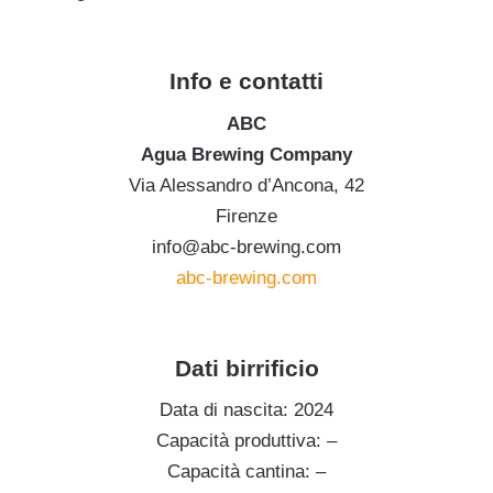
.
Info e contatti
ABC
Agua Brewing Company
Via Alessandro d’Ancona, 42
Firenze
info@abc-brewing.com
abc-brewing.com
.
Dati birrificio
Data di nascita: 2024
Capacità produttiva: –
Capacità cantina: –