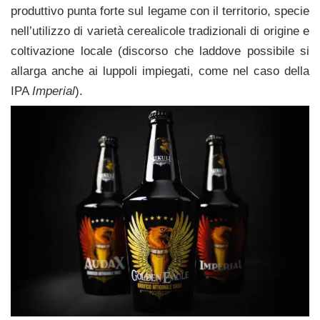
produttivo punta forte sul legame con il territorio, specie
nell’utilizzo di varietà cerealicole tradizionali di origine e
coltivazione locale (discorso che laddove possibile si
allarga anche ai luppoli impiegati, come nel caso della
IPA
Imperial
).