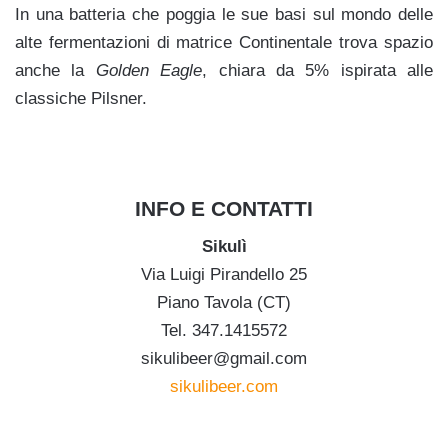
In una batteria che poggia le sue basi sul mondo delle
alte fermentazioni di matrice Continentale trova spazio
anche la
Golden Eagle
, chiara da 5% ispirata alle
classiche Pilsner.
INFO E CONTATTI
Sikulì
Via Luigi Pirandello 25
Piano Tavola (CT)
Tel. 347.1415572
sikulibeer@gmail.com
sikulibeer.com