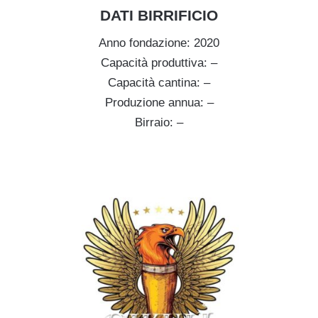
DATI BIRRIFICIO
Anno fondazione: 2020
Capacità produttiva: –
Capacità cantina: –
Produzione annua: –
Birraio: –