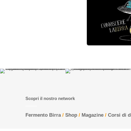
Scopri il nostro network
Fermento Birra
/
Shop
/
Magazine
/
Corsi di 