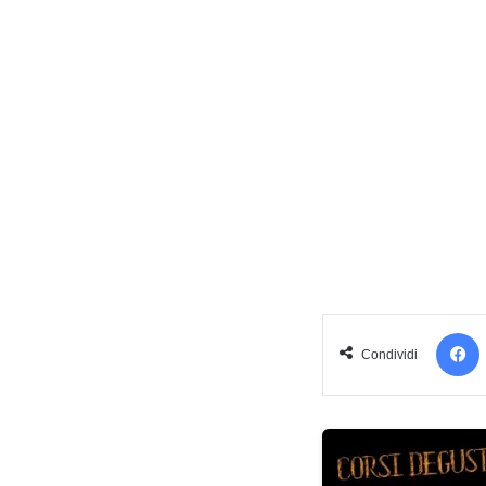
Condividi