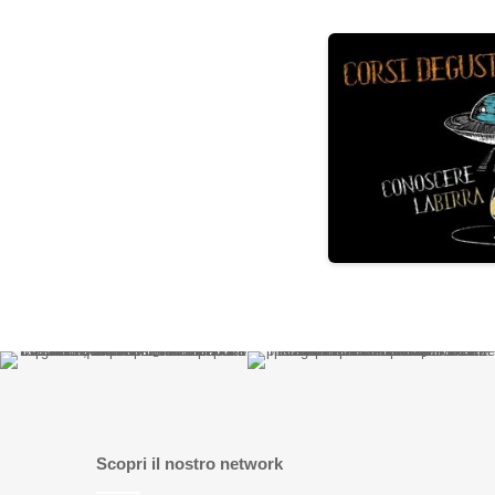
Scopri il nostro network