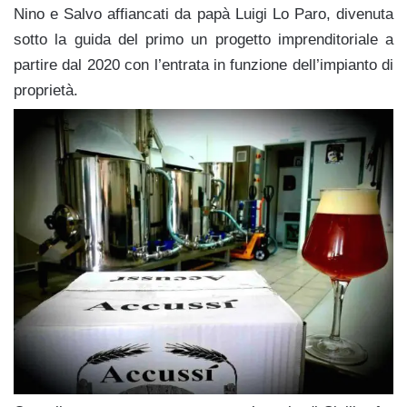
Nino e Salvo affiancati da papà Luigi Lo Paro, divenuta
sotto la guida del primo un progetto imprenditoriale a
partire dal 2020 con l’entrata in funzione dell’impianto di
proprietà.