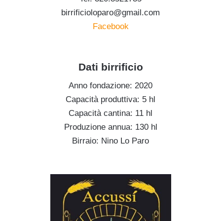
birrificioloparo@gmail.com
Facebook
.
Dati birrificio
Anno fondazione: 2020
Capacità produttiva: 5 hl
Capacità cantina: 11 hl
Produzione annua: 130 hl
Birraio: Nino Lo Paro