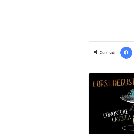
Condividi