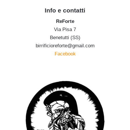
Info e contatti
ReForte
Via Pisa 7
Benetutti (SS)
birrificioreforte@gmail.com
Facebook