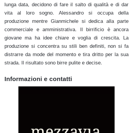
lunga data, decidono di fare il salto di qualità e di dar
vita al loro sogno. Alessandro si occupa della
produzione mentre Gianmichele si dedica alla parte
commerciale e amministrativa. Il birrificio è ancora
giovane ma ha idee chiare e voglia di crescita. La
produzione si concentra su stili ben definiti, non si fa
distrarre da mode del momento e tira dritto per la sua
strada. Il risultato sono birre pulite e decise.
Informazioni e contatti