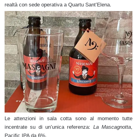
realtà con sede operativa a Quartu Sant’Elena.
Le attenzioni in sala cotta sono al momento tutte
incentrate su di un’unica referenza:
La Mascagnotta
,
Pacific IPA da 6%.