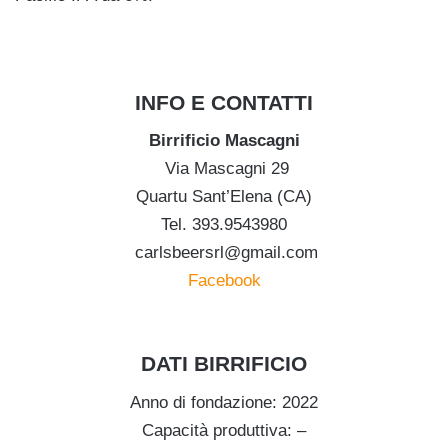
INFO E CONTATTI
Birrificio Mascagni
Via Mascagni 29
Quartu Sant’Elena (CA)
Tel. 393.9543980
carlsbeersrl@gmail.com
Facebook
DATI BIRRIFICIO
Anno di fondazione: 2022
Capacità produttiva: –