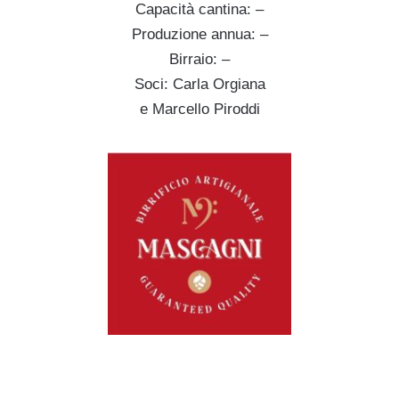
Capacità cantina: –
Produzione annua: –
Birraio: –
Soci: Carla Orgiana
e Marcello Piroddi