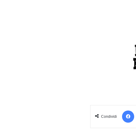
Condividi