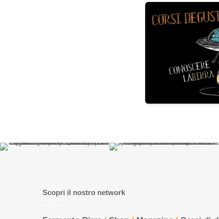
Scopri il nostro network