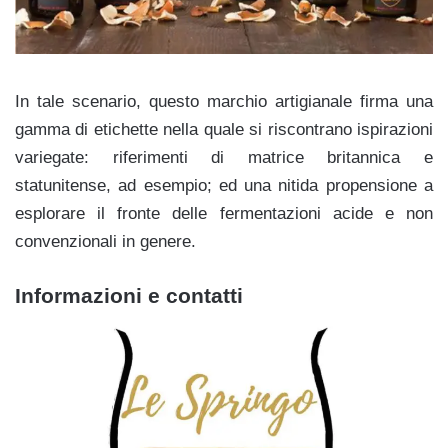
In tale scenario, questo marchio artigianale firma una
gamma di etichette nella quale si riscontrano ispirazioni
variegate: riferimenti di matrice britannica e
statunitense, ad esempio; ed una nitida propensione a
esplorare il fronte delle fermentazioni acide e non
convenzionali in genere.
Informazioni e contatti