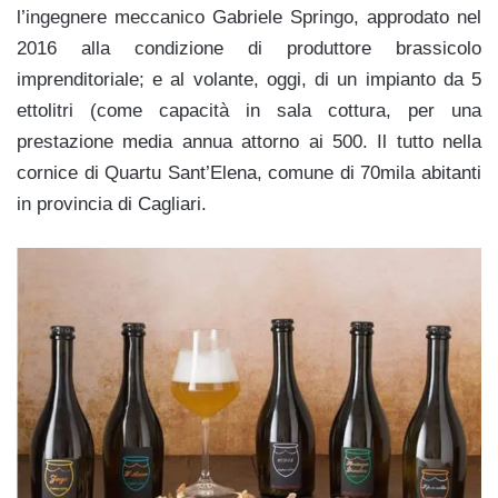
l’ingegnere meccanico Gabriele Springo, approdato nel
2016 alla condizione di produttore brassicolo
imprenditoriale; e al volante, oggi, di un impianto da 5
ettolitri (come capacità in sala cottura, per una
prestazione media annua attorno ai 500. Il tutto nella
cornice di Quartu Sant’Elena, comune di 70mila abitanti
in provincia di Cagliari.