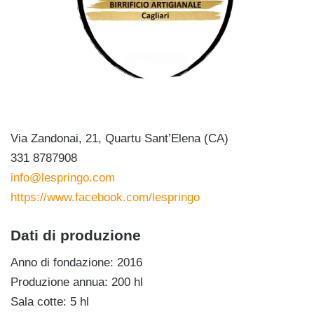
Via Zandonai, 21, Quartu Sant’Elena (CA)
331 8787908
info@lespringo.com
https://www.facebook.com/lespringo
Dati di produzione
Anno di fondazione: 2016
Produzione annua: 200 hl
Sala cotte: 5 hl