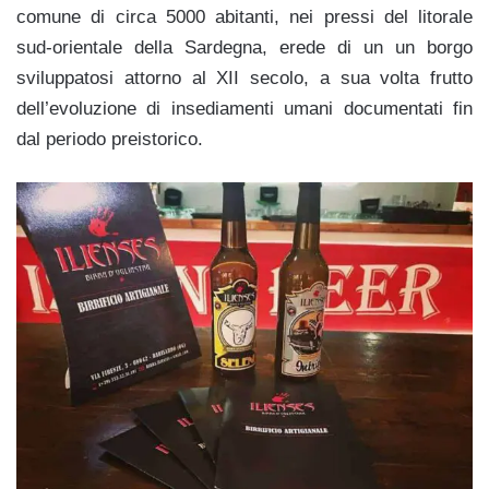
comune di circa 5000 abitanti, nei pressi del litorale
sud-orientale della Sardegna, erede di un un borgo
sviluppatosi attorno al XII secolo, a sua volta frutto
dell’evoluzione di insediamenti umani documentati fin
dal periodo preistorico.