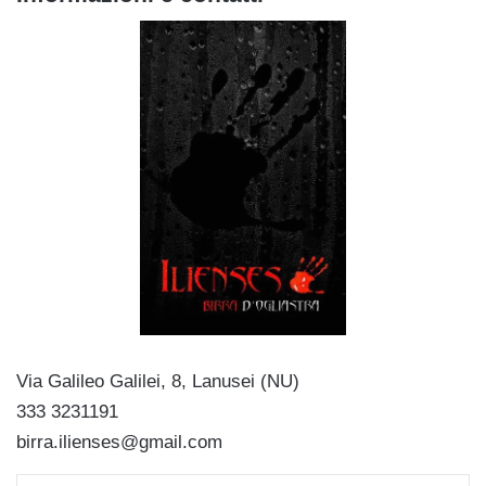
Via Galileo Galilei, 8, Lanusei (NU)
333 3231191
birra.ilienses@gmail.com