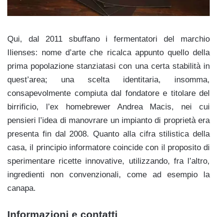
Qui, dal 2011 sbuffano i fermentatori del marchio
Ilienses: nome d’arte che ricalca appunto quello della
prima popolazione stanziatasi con una certa stabilità in
quest’area; una scelta identitaria, insomma,
consapevolmente compiuta dal fondatore e titolare del
birrificio, l’ex homebrewer
Andrea Macis, nei cui
pensieri l’idea di manovrare un impianto di proprietà era
presenta fin dal 2008. Quanto alla cifra stilistica della
casa, il principio informatore coincide con il proposito di
sperimentare ricette innovative, utilizzando, fra l’altro,
ingredienti non convenzionali, come ad esempio la
canapa.
Informazioni e contatti