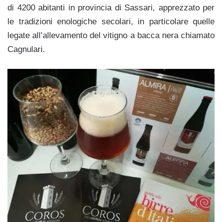
di 4200 abitanti in provincia di Sassari, apprezzato per
le tradizioni enologiche secolari, in particolare quelle
legate all’allevamento del vitigno a bacca nera chiamato
Cagnulari.