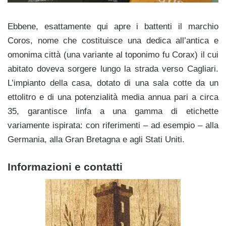
Ebbene, esattamente qui apre i battenti il marchio
Coros, nome che costituisce una dedica all’antica e
omonima città (una variante al toponimo fu Corax) il cui
abitato doveva sorgere lungo la strada verso Cagliari.
L’impianto della casa, dotato di una sala cotte da un
ettolitro e di una potenzialità media annua pari a circa
35, garantisce linfa a una gamma di etichette
variamente ispirata: con riferimenti – ad esempio – alla
Germania, alla Gran Bretagna e agli Stati Uniti.
Informazioni e contatti