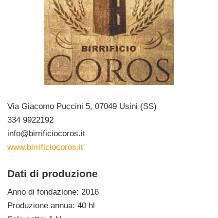
Via Giacomo Puccini 5, 07049 Usini (SS)
334 9922192
info@birrificiocoros.it
www.birrificiocoros.it
Dati di produzione
Anno di fondazione: 2016
Produzione annua: 40 hl