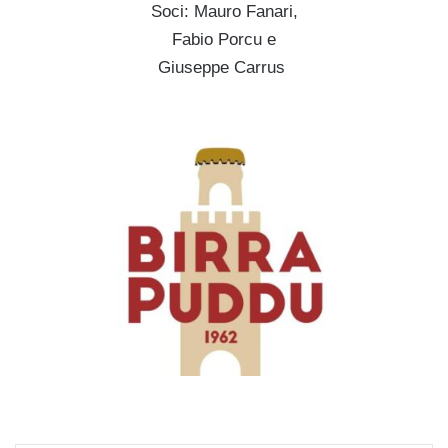
Soci: Mauro Fanari,
Fabio Porcu e
Giuseppe Carrus
.