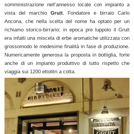
somministrazione nell’annesso locale con impianto a
vista del marchio
Gruit
. Fondatore e birraio Carlo
Ancona, che nella scelta del nome ha optato per un
richiamo storico-birrario: in epoca pre luppolo il Gruit
era infatti una miscela di erbe aromatiche utilizzata con
grossomodo le medesime finalità in fase di produzione.
Numericamente generosa la proposta in bottiglia, forte
anche di un impianto produttivo di tutto rispetto che
viaggia sui 1200 ettolitri a cotta.