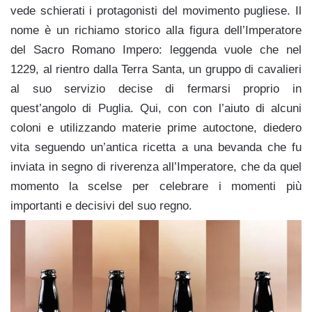
vede schierati i protagonisti del movimento pugliese. Il
nome è un richiamo storico alla figura dell’Imperatore
del Sacro Romano Impero: leggenda vuole che nel
1229, al rientro dalla Terra Santa, un gruppo di cavalieri
al suo servizio decise di fermarsi proprio in
quest’angolo di Puglia. Qui, con con l’aiuto di alcuni
coloni e utilizzando materie prime autoctone, diedero
vita seguendo un’antica ricetta a una bevanda che fu
inviata in segno di riverenza all’Imperatore, che da quel
momento la scelse per celebrare i momenti più
importanti e decisivi del suo regno.