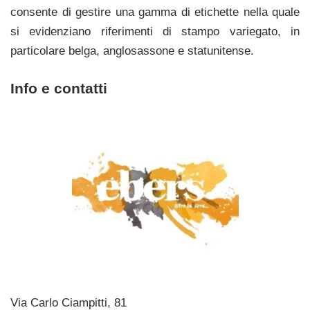
consente di gestire una gamma di etichette nella quale
si evidenziano riferimenti di stampo variegato, in
particolare belga, anglosassone e statunitense.
Info e contatti
Via Carlo Ciampitti, 81