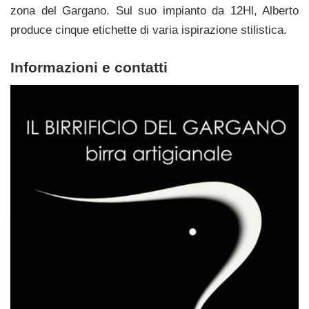
zona del Gargano. Sul suo impianto da 12Hl, Alberto
produce cinque etichette di varia ispirazione stilistica.
Informazioni e contatti