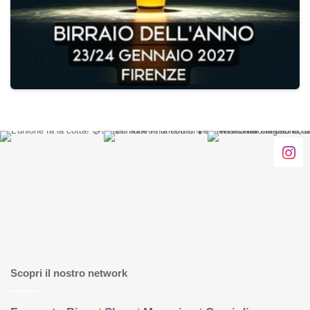
Scopri il nostro network