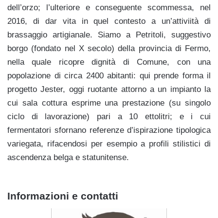
dell’orzo; l’ulteriore e conseguente scommessa, nel
2016, di dar vita in quel contesto a un’attiviità di
brassaggio artigianale. Siamo a Petritoli, suggestivo
borgo (fondato nel X secolo) della provincia di Fermo,
nella quale ricopre dignità di Comune, con una
popolazione di circa 2400 abitanti: qui prende forma il
progetto Jester, oggi ruotante attorno a un impianto la
cui sala cottura esprime una prestazione (su singolo
ciclo di lavorazione) pari a 10 ettolitri; e i cui
fermentatori sfornano referenze d’ispirazione tipologica
variegata, rifacendosi per esempio a profili stilistici di
ascendenza belga e statunitense.
Informazioni e contatti