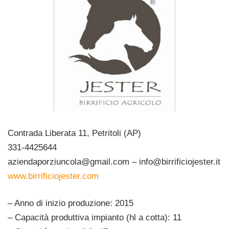
Contrada Liberata 11, Petritoli (AP)
331-4425644
aziendaporziuncola@gmail.com – info@birrificiojester.it
www.birrificiojester.com
– Anno di inizio produzione: 2015
– Capacità produttiva impianto (hl a cotta): 11