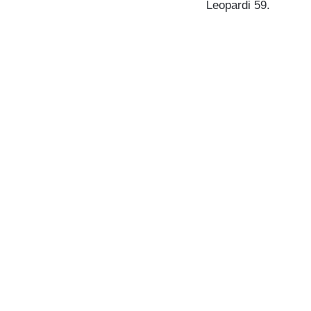
Leopardi 59.