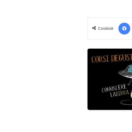
Condividi