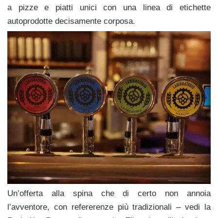
a pizze e piatti unici con una linea di etichette
autoprodotte decisamente corposa.
Un’offerta alla spina che di certo non annoia
l’avventore, con refererenze più tradizionali – vedi la