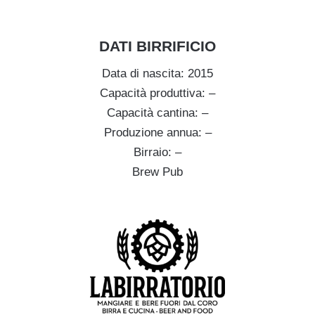
DATI BIRRIFICIO
Data di nascita: 2015
Capacità produttiva: –
Capacità cantina: –
Produzione annua: –
Birraio: –
Brew Pub