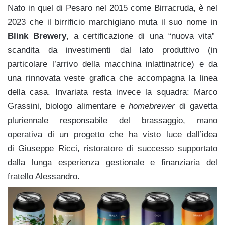
Nato in quel di Pesaro nel 2015 come Birracruda, è nel
2023 che il birrificio marchigiano muta il suo nome in
Blink Brewery
, a certificazione di una “nuova vita”
scandita da investimenti dal lato produttivo (in
particolare l’arrivo della macchina inlattinatrice) e da
una rinnovata veste grafica che accompagna la linea
della casa. Invariata resta invece la squadra: Marco
Grassini, biologo alimentare e
homebrewer
di gavetta
pluriennale responsabile del brassaggio, mano
operativa di un progetto che ha visto luce dall’idea
di Giuseppe Ricci, ristoratore di successo supportato
dalla lunga esperienza gestionale e finanziaria del
fratello Alessandro.