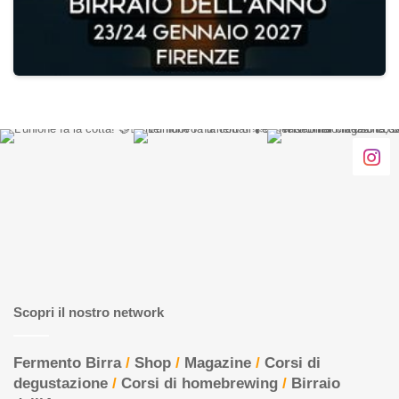
Scopri il nostro network
Fermento Birra
/
Shop
/
Magazine
/
Corsi di
degustazione
/
Corsi di homebrewing
/
Birraio