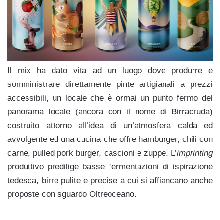
Il mix ha dato vita ad un luogo dove produrre e
somministrare direttamente pinte artigianali a prezzi
accessibili, un locale che è ormai un punto fermo del
panorama locale (ancora con il nome di Birracruda)
costruito attorno all’idea di un’atmosfera calda ed
avvolgente ed una cucina che offre hamburger, chili con
carne, pulled pork burger, cascioni e zuppe. L’
imprinting
produttivo predilige basse fermentazioni di ispirazione
tedesca, birre pulite e precise a cui si affiancano anche
proposte con sguardo Oltreoceano.
.