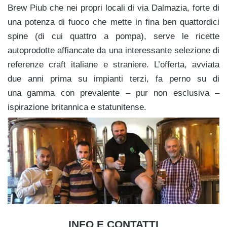
Brew Piub che nei propri locali di via Dalmazia, forte di
una potenza di fuoco che mette in fina ben quattordici
spine (di cui quattro a pompa), serve le ricette
autoprodotte affiancate da una interessante selezione di
referenze craft italiane e straniere. L’offerta, avviata
due anni prima su impianti terzi, fa perno su di
una gamma con prevalente – pur non esclusiva –
ispirazione britannica e statunitense.
INFO E CONTATTI