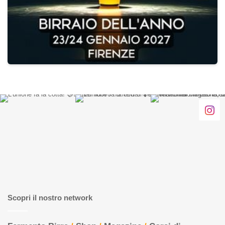
Scopri il nostro network