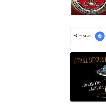
Condividi