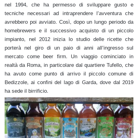
nel 1994, che ha permesso di sviluppare gusto e
tecniche necessari ad intraprendere l’avventura che
avrebbero poi avviato. Così, dopo un lungo periodo da
homebrewers e il successivo acquisto di un piccolo
impianto, nel 2012 inizia lo studio delle ricette che
porterà nel giro di un paio di anni all’ingresso sul
mercato come beer firm. Un viaggio cominciato in
realtà da Roma, in particolare dal quartiere Tufello, che
ha avuto come punto di arrivo il piccolo comune di
Bedizzole, ai confini del lago di Garda, dove dal 2019
ha sede il birrificio.