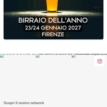
Scopri il nostro network