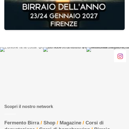
Scopri il nostro network
Fermento Birra
/
Shop
/
Magazine
/
Corsi di