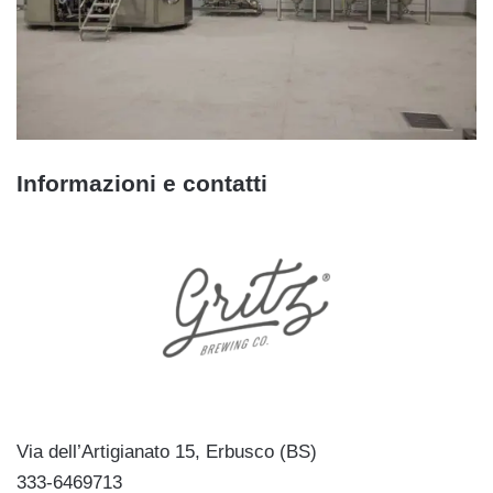
Informazioni e contatti
Via dell’Artigianato 15, Erbusco (BS)
333-6469713