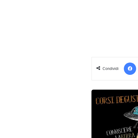
Condividi