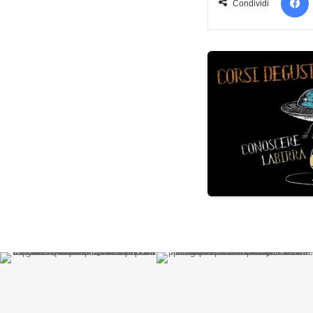
Condividi