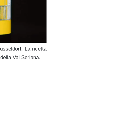
usseldorf. La ricetta
 della Val Seriana.