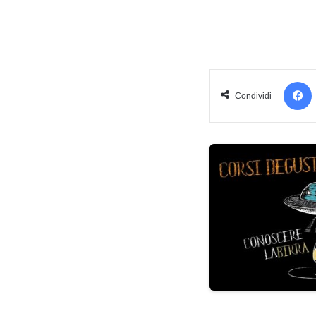
Condividi