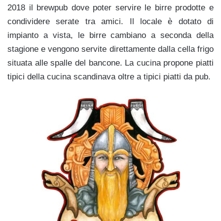
2018 il brewpub dove poter servire le birre prodotte e
condividere serate tra amici. Il locale è dotato di
impianto a vista, le birre cambiano a seconda della
stagione e vengono servite direttamente dalla cella frigo
situata alle spalle del bancone. La cucina propone piatti
tipici della cucina scandinava oltre a tipici piatti da pub.