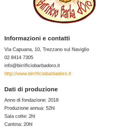
Informazioni e contatti
Via Capuana, 10, Trezzano sul Naviglio
02 8414 7305
info@birrificiobarbadoro.it
http://www.birrificiobarbadoro.it
Dati di produzione
Anno di fondazione: 2018
Produzione annua: 52hl
Sala cotte: 2hl
Cantina: 20hl