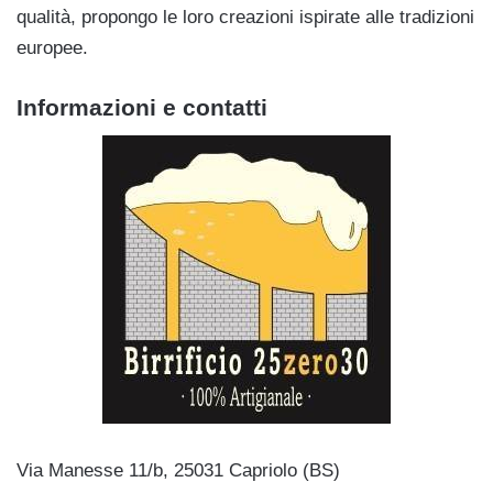
qualità, propongo le loro creazioni ispirate alle tradizioni
europee.
Informazioni e contatti
Via Manesse 11/b, 25031 Capriolo (BS)