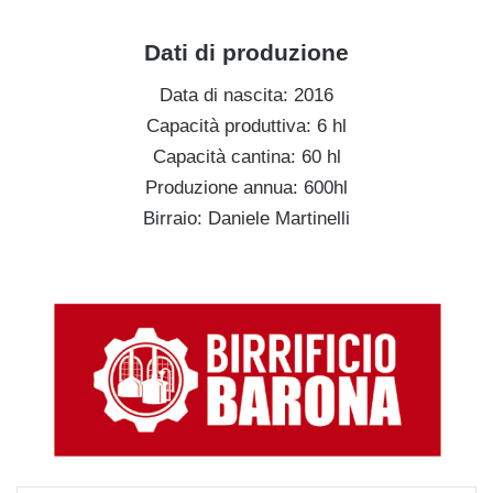
Dati di produzione
Data di nascita: 2016
Capacità produttiva: 6 hl
Capacità cantina: 60 hl
Produzione annua: 600hl
Birraio: Daniele Martinelli
g