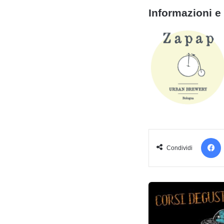
Informazioni e 
Condividi