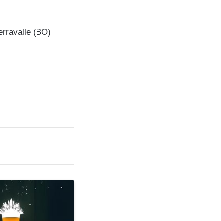
Serravalle (BO)