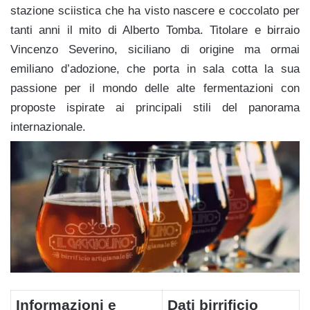
stazione sciistica che ha visto nascere e coccolato per
tanti anni il mito di Alberto Tomba. Titolare e birraio
Vincenzo Severino, siciliano di origine ma ormai
emiliano d’adozione, che porta in sala cotta la sua
passione per il mondo delle alte fermentazioni con
proposte ispirate ai principali stili del panorama
internazionale.
Informazioni e
Dati birrificio