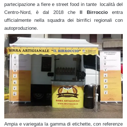
partecipazione a fiere e street food in tante località del
Centro-Nord, è dal 2018 che
Il Birroccio
entra
ufficialmente nella squadra dei birrifici regionali con
autoproduzione.
Ampia e variegata la gamma di etichette, con referenze