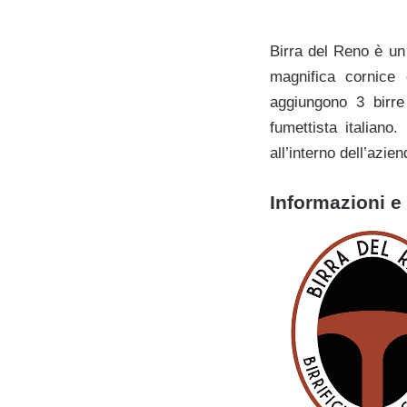
Birra del Reno è un 
magnifica cornice
aggiungono 3 birre
fumettista italiano
all’interno dell’azien
Informazioni e 