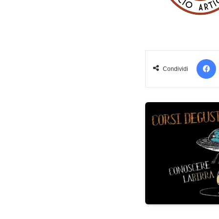
Condividi