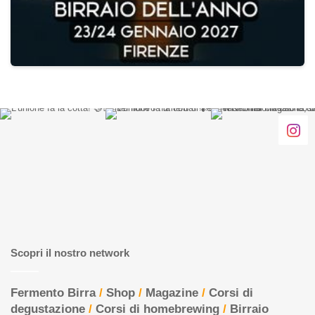
Scopri il nostro network
Fermento Birra
/
Shop
/
Magazine
/
Corsi di
degustazione
/
Corsi di homebrewing
/
Birraio