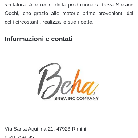
spillatura. Alle redini della produzione si trova Stefano
Occhi, che grazie alle materie prime provenienti dai
colli circostanti, realizza le sue ricette.
Informazioni e contati
Via Santa Aquilina 21, 47923 Rimini
0541 759185