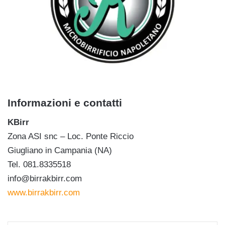
Informazioni e contatti
KBirr
Zona ASI snc – Loc. Ponte Riccio
Giugliano in Campania (NA)
Tel. 081.8335518
info@birrakbirr.com
www.birrakbirr.com