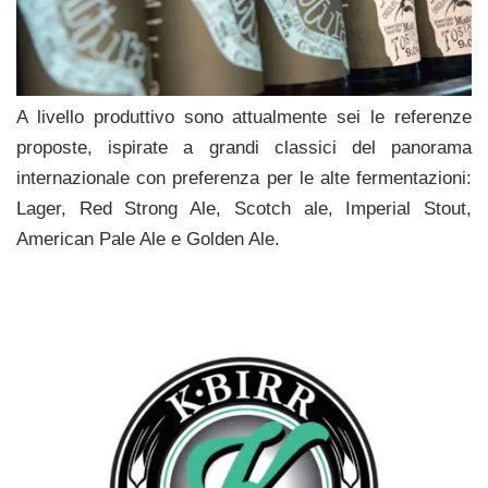
A livello produttivo sono attualmente sei le referenze
proposte, ispirate a grandi classici del panorama
internazionale con preferenza per le alte fermentazioni:
Lager, Red Strong Ale, Scotch ale, Imperial Stout,
American Pale Ale e Golden Ale.