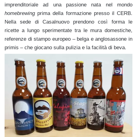
imprenditoriale ad una passione nata nel mondo
homebrewing
prima della formazione presso il CERB.
Nella sede di Casalnuovo prendono così forma le
ricette a lungo sperimentate tra le mura domestiche,
referenze di stampo europeo – belga e anglosassone in
primis – che giocano sulla pulizia e la facilità di beva.