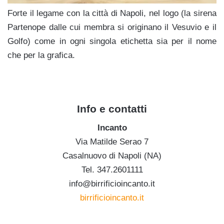
Forte il legame con la città di Napoli, nel logo (la sirena
Partenope dalle cui membra si originano il Vesuvio e il
Golfo) come in ogni singola etichetta sia per il nome
che per la grafica.
,
Info e contatti
Incanto
Via Matilde Serao 7
Casalnuovo di Napoli (NA)
Tel. 347.2601111
info@birrificioincanto.it
birrificioincanto.it