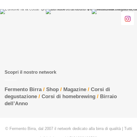
Scopri il nostro network
Fermento Birra
/
Shop
/
Magazine
/
Corsi di
degustazione
/
Corsi di homebrewing
/
Birraio
dell’Anno
© Fermento Birra, dal 2007 il network dedicato alla birra di qualità | Tutti