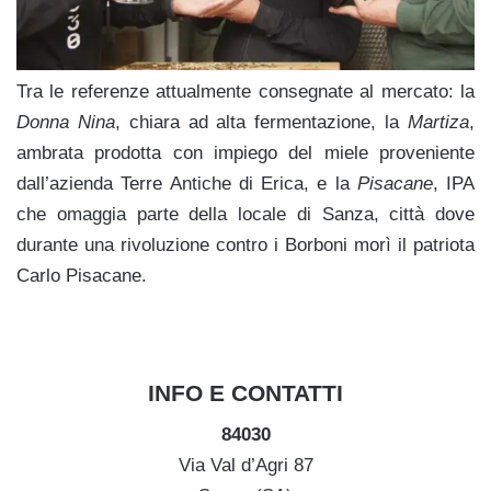
Tra le referenze attualmente consegnate al mercato: la
Donna Nina
, chiara ad alta fermentazione, la
Martiza
,
ambrata prodotta con impiego del miele proveniente
dall’azienda Terre Antiche di Erica, e la
Pisacane
, IPA
che omaggia parte della locale di Sanza, città dove
durante una rivoluzione contro i Borboni morì il patriota
Carlo Pisacane.
INFO E CONTATTI
84030
Via Val d’Agri 87