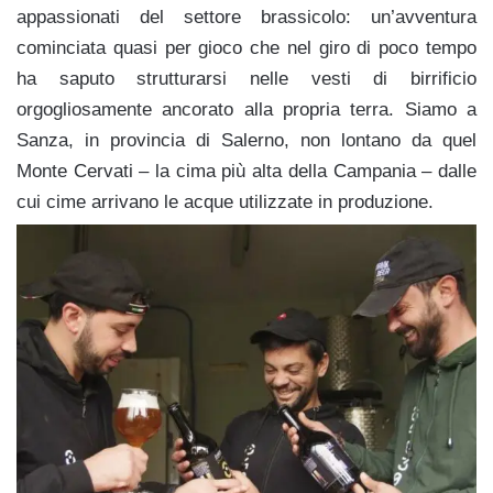
appassionati del settore brassicolo: un’avventura
cominciata quasi per gioco che nel giro di poco tempo
ha saputo strutturarsi nelle vesti di birrificio
orgogliosamente ancorato alla propria terra. Siamo a
Sanza, in provincia di Salerno, non lontano da quel
Monte Cervati – la cima più alta della Campania – dalle
cui cime arrivano le acque utilizzate in produzione.