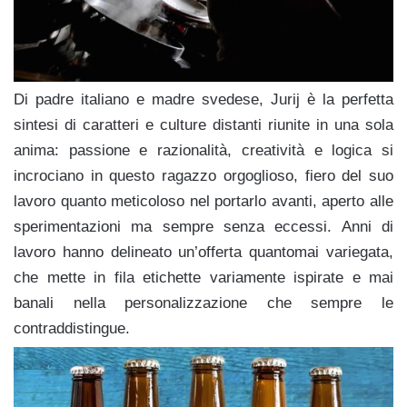
Di padre italiano e madre svedese, Jurij è la perfetta
sintesi di caratteri e culture distanti riunite in una sola
anima: passione e razionalità, creatività e logica si
incrociano in questo ragazzo orgoglioso, fiero del suo
lavoro quanto meticoloso nel portarlo avanti, aperto alle
sperimentazioni ma sempre senza eccessi. Anni di
lavoro hanno delineato un’offerta quantomai variegata,
che mette in fila etichette variamente ispirate e mai
banali nella personalizzazione che sempre le
contraddistingue.