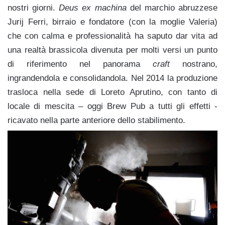
nostri giorni.
Deus ex machina
del marchio abruzzese
Jurij Ferri, birraio e fondatore (con la moglie Valeria)
che con calma e professionalità ha saputo dar vita ad
una realtà brassicola divenuta per molti versi un punto
di riferimento nel panorama
craft
nostrano,
ingrandendola e consolidandola. Nel 2014 la produzione
trasloca nella sede di Loreto Aprutino, con tanto di
locale di mescita – oggi Brew Pub a tutti gli effetti -
ricavato nella parte anteriore dello stabilimento.