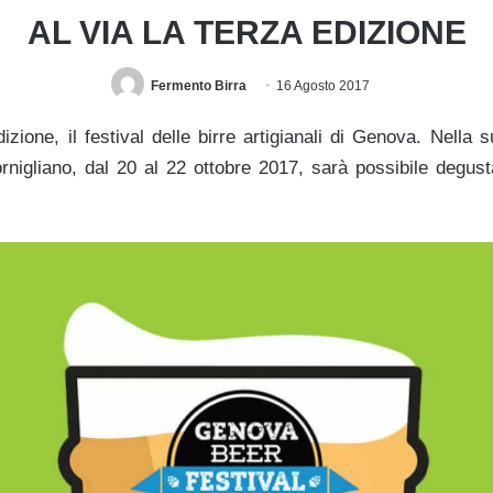
AL VIA LA TERZA EDIZIONE
Fermento Birra
16 Agosto 2017
izione, il festival delle birre artigianali di Genova. Nella 
rnigliano, dal 20 al 22 ottobre 2017, sarà possibile degust