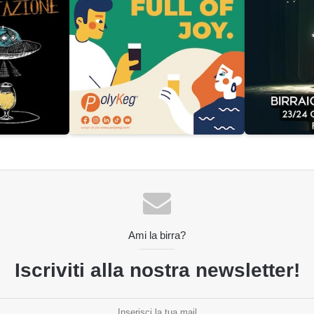
Ami la birra?
Iscriviti alla nostra newsletter!