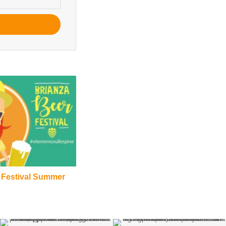
 Festival Summer