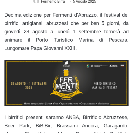
Fermento Birra
5 Agosto 2025
Decima edizione per Fermenti d’Abruzzo, il festival dei
birrifici artigianali abruzzesi che per ben 5 giorni, da
giovedì 28 agosto a lunedì 1 settembre tornerà ad
animare il Porto Turistico Marina di Pescara,
Lungomare Papa Giovanni XXIII.
I birrifici presenti saranno ANBA, Birrificio Abruzzese,
Beer Park, BiBiBir, Brassami Ancora, Garagardo,