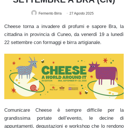
Fermento Birra
27 Agosto 2025
Cheese torna a invadere di profumi e sapore Bra, la
cittadina in provincia di Cuneo, da venerdì 19 a lunedì
22 settembre con formaggi e birra artigianale.
Comunicare Cheese è sempre difficile per la
grandissima portate dell’evento, le decine di
appuntamenti, degustazioni e workshop che lo rendono