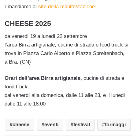
rimandiamo al
sito della manifestazione.
CHEESE 2025
da venerdì 19 a lunedì 22 settembre
l’area Birra artigianale, cucine di strada e food truck si
trova in Piazza Carlo Alberto e Piazza Spreitenbach,
a Bra, (CN)
Orari dell’area Birra artigianale,
cucine di strada e
food truck:
dal venerdì alla domenica, dalle 11 alle 23, e il lunedì
dalle 11 alle 18:00
cheese
eventi
festival
formaggi