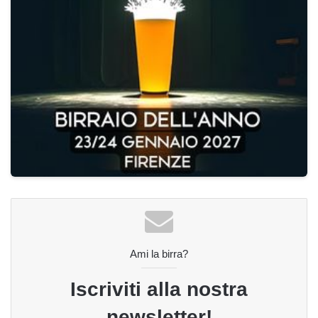
Ami la birra?
Iscriviti alla nostra
newsletter!