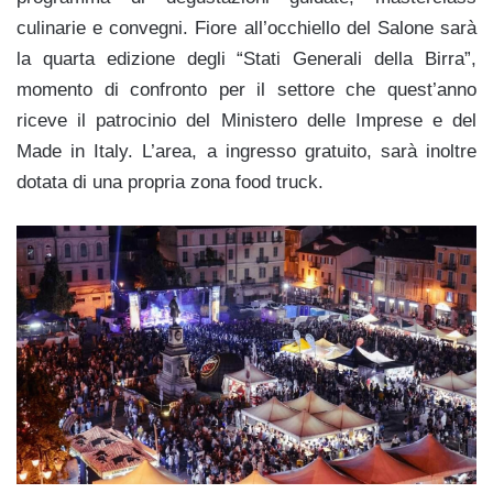
culinarie e convegni. Fiore all’occhiello del Salone sarà
la quarta edizione degli “Stati Generali della Birra”,
momento di confronto per il settore che quest’anno
riceve il patrocinio del Ministero delle Imprese e del
Made in Italy. L’area, a ingresso gratuito, sarà inoltre
dotata di una propria zona food truck.