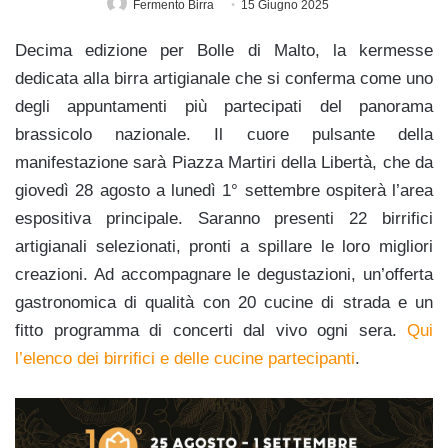
Fermento Birra
15 Giugno 2025
Decima edizione per Bolle di Malto, la kermesse
dedicata alla birra artigianale che si conferma come uno
degli appuntamenti più partecipati del panorama
brassicolo nazionale. Il cuore pulsante della
manifestazione sarà Piazza Martiri della Libertà, che da
giovedì 28 agosto a lunedì 1° settembre ospiterà l’area
espositiva principale. Saranno presenti 22 birrifici
artigianali selezionati, pronti a spillare le loro migliori
creazioni. Ad accompagnare le degustazioni, un’offerta
gastronomica di qualità con 20 cucine di strada e un
fitto programma di concerti dal vivo ogni sera.
Qui
l’elenco dei birrifici e delle cucine partecipanti
.