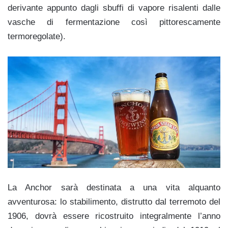
derivante appunto dagli sbuffi di vapore risalenti dalle
vasche di fermentazione così pittorescamente
termoregolate).
La Anchor sarà destinata a una vita alquanto
avventurosa: lo stabilimento, distrutto dal terremoto del
1906, dovrà essere ricostruito integralmente l’anno