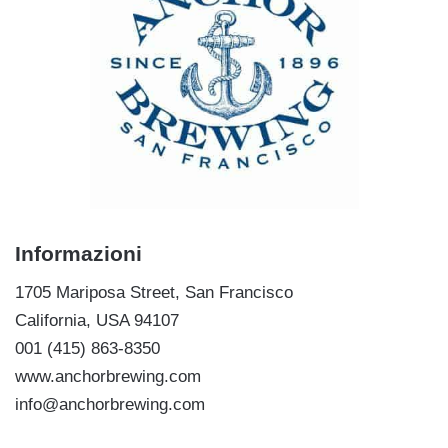
Informazioni
1705 Mariposa Street, San Francisco
California, USA 94107
001 (415) 863-8350
www.anchorbrewing.com
info@anchorbrewing.com