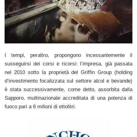
I tempi, peraltro, propongono incessantemente il
susseguirsi dei corsi e ricorsi: l’impresa, già passata
nel 2010 sotto la proprietà del Griffin Group (holding
d’investimento focalizzata sul settore alcol e bevande)
è stata successivamente, come detto, assorbita dalla
Sapporo, multinazionale accreditata di una potenza di
fuoco pari a 6 milioni di ettolitri.