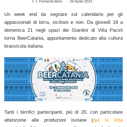
Fermento Birra
26 Aprile 2023
Un week end da segnare sul calendario per gli
appassionati di birra, siciliani e non. Da giovedì 18 a
domenica 21 negli spazi dei Giardini di Villa Pacini
torna BeerCatania, appuntamento dedicato alla cultura
brassicola italiana.
Tanti i birrifici partecipanti, più di 20, con particolare
attenzione alle produzioni isolane (
qui la lista